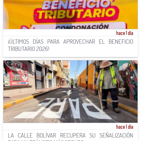
hace 1 día
¡ÚLTIMOS DÍAS PARA APROVECHAR EL BENEFICIO
TRIBUTARIO 2026!
hace 1 día
LA CALLE BOLÍVAR RECUPERA SU SEÑALIZACIÓN