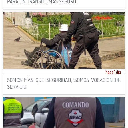
PARA UN TRÁNSITO MÁS SEGURO
hace 1 día
SOMOS MÁS QUE SEGURIDAD, SOMOS VOCACIÓN DE
SERVICIO