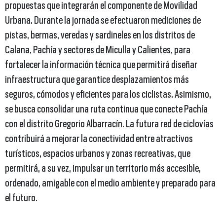
propuestas que integrarán el componente de Movilidad
Urbana. Durante la jornada se efectuaron mediciones de
pistas, bermas, veredas y sardineles en los distritos de
Calana, Pachía y sectores de Miculla y Calientes, para
fortalecer la información técnica que permitirá diseñar
infraestructura que garantice desplazamientos más
seguros, cómodos y eficientes para los ciclistas. Asimismo,
se busca consolidar una ruta continua que conecte Pachía
con el distrito Gregorio Albarracín. La futura red de ciclovías
contribuirá a mejorar la conectividad entre atractivos
turísticos, espacios urbanos y zonas recreativas, que
permitirá, a su vez, impulsar un territorio más accesible,
ordenado, amigable con el medio ambiente y preparado para
el futuro.