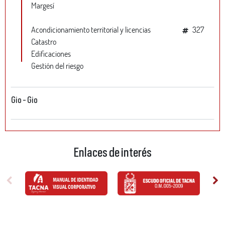
Margesí
Acondicionamiento territorial y licencias
327
Catastro
Edificaciones
Gestión del riesgo
Gio - Gio
Enlaces de interés