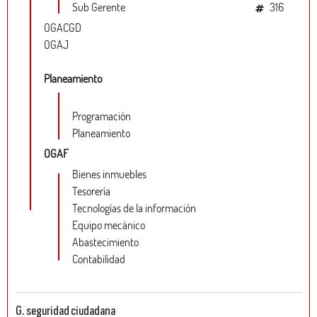
Sub Gerente
316
OGACGD
OGAJ
Planeamiento
Programación
Planeamiento
OGAF
Bienes inmuebles
Tesorería
Tecnologías de la información
Equipo mecánico
Abastecimiento
Contabilidad
G. seguridad ciudadana