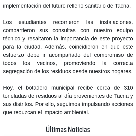
implementación del futuro relleno sanitario de Tacna.
Los estudiantes recorrieron las instalaciones,
compartieron sus consultas con nuestro equipo
técnico y resaltaron la importancia de este proyecto
para la ciudad. Además, coincidieron en que este
esfuerzo debe ir acompañado del compromiso de
todos los vecinos, promoviendo la correcta
segregación de los residuos desde nuestros hogares.
Hoy, el botadero municipal recibe cerca de 310
toneladas de residuos al día provenientes de Tacna y
sus distritos. Por ello, seguimos impulsando acciones
que reduzcan el impacto ambiental.
Últimas Noticias