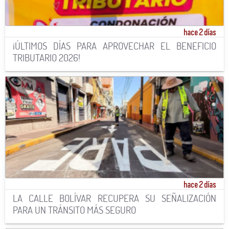
hace 2 días
¡ÚLTIMOS DÍAS PARA APROVECHAR EL BENEFICIO
TRIBUTARIO 2026!
hace 2 días
LA CALLE BOLÍVAR RECUPERA SU SEÑALIZACIÓN
PARA UN TRÁNSITO MÁS SEGURO