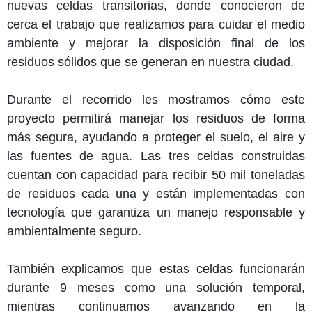
nuevas celdas transitorias, donde conocieron de
cerca el trabajo que realizamos para cuidar el medio
ambiente y mejorar la disposición final de los
residuos sólidos que se generan en nuestra ciudad.
Durante el recorrido les mostramos cómo este
proyecto permitirá manejar los residuos de forma
más segura, ayudando a proteger el suelo, el aire y
las fuentes de agua. Las tres celdas construidas
cuentan con capacidad para recibir 50 mil toneladas
de residuos cada una y están implementadas con
tecnología que garantiza un manejo responsable y
ambientalmente seguro.
También explicamos que estas celdas funcionarán
durante 9 meses como una solución temporal,
mientras continuamos avanzando en la