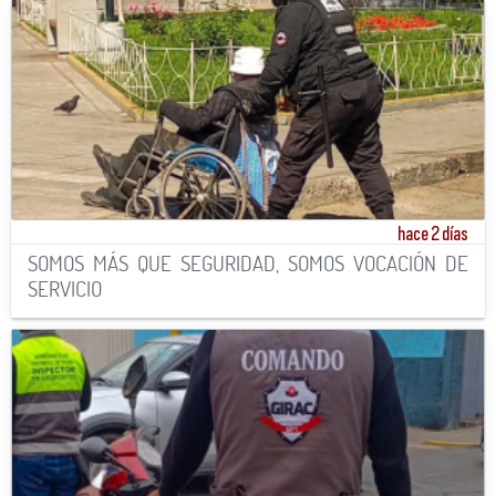
hace 2 días
SOMOS MÁS QUE SEGURIDAD, SOMOS VOCACIÓN DE
SERVICIO