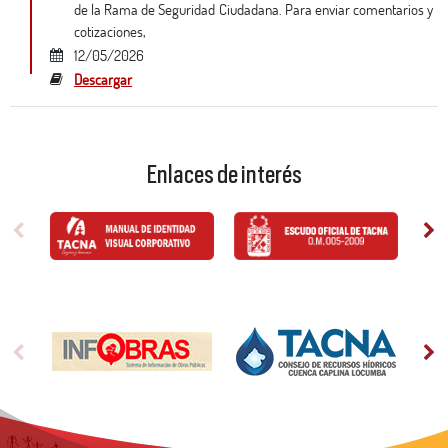
de la Rama de Seguridad Ciudadana. Para enviar comentarios y
cotizaciones,
12/05/2026
Descargar
Enlaces de interés