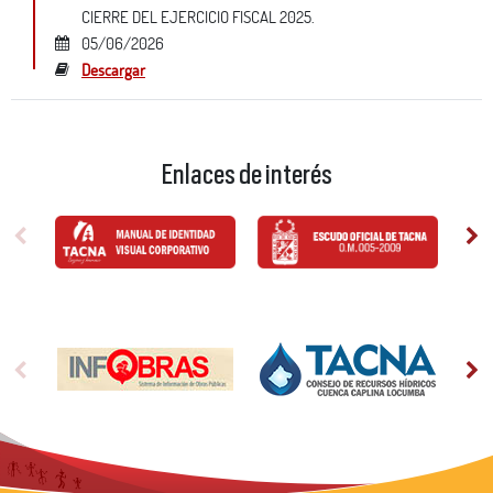
CIERRE DEL EJERCICIO FISCAL 2025.
05/06/2026
Descargar
Enlaces de interés